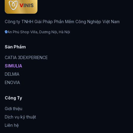
Công ty TNHH Giải Pháp Phần Mềm Công Nghiệp Việt Nam
An Phú Shop Villa, Dương Nội, Hà Nội
Sản Phẩm
CATIA 3DEXPERIENCE
SIMULIA
DELMIA
ENOVIA
Công Ty
Giới thiệu
Dịch vụ kỹ thuật
Liên hệ