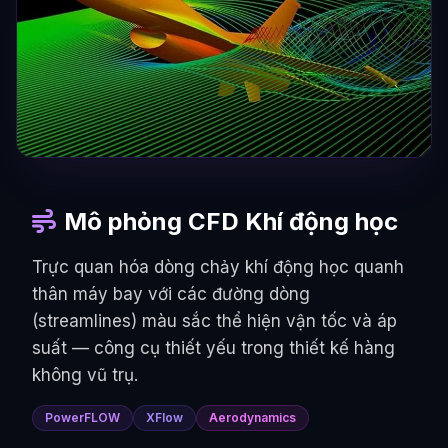
Mô phỏng CFD Khí động học
Trực quan hóa dòng chảy khí động học quanh
thân máy bay với các đường dòng
(streamlines) màu sắc thể hiện vận tốc và áp
suất — công cụ thiết yếu trong thiết kế hàng
không vũ trụ.
PowerFLOW
XFlow
Aerodynamics