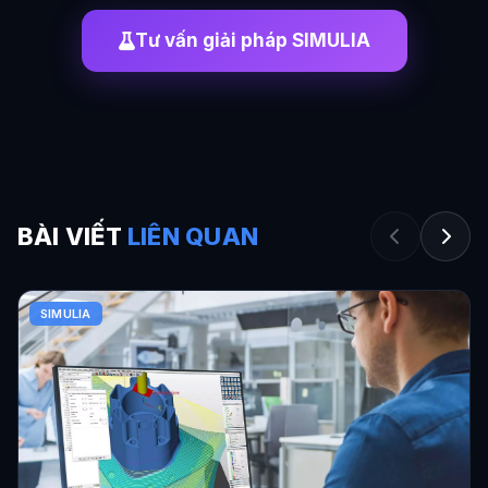
Tư vấn giải pháp SIMULIA
BÀI VIẾT
LIÊN QUAN
SIMULIA