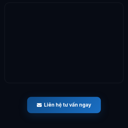
Liên hệ tư vấn ngay