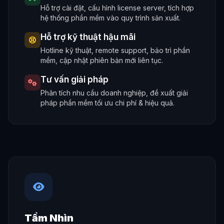
Hỗ trợ cài đặt, cấu hình license server, tích hợp
hệ thống phần mềm vào quy trình sản xuất.
Hỗ trợ kỹ thuật hậu mãi
Hotline kỹ thuật, remote support, bảo trì phần
mềm, cập nhật phiên bản mới liên tục.
Tư vấn giải pháp
Phân tích nhu cầu doanh nghiệp, đề xuất giải
pháp phần mềm tối ưu chi phí & hiệu quả.
Tầm Nhìn