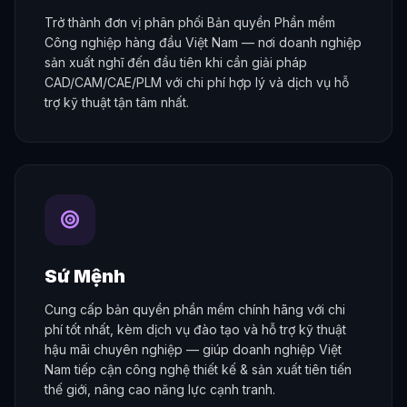
Trở thành đơn vị phân phối Bản quyền Phần mềm
Công nghiệp hàng đầu Việt Nam — nơi doanh nghiệp
sản xuất nghĩ đến đầu tiên khi cần giải pháp
CAD/CAM/CAE/PLM với chi phí hợp lý và dịch vụ hỗ
trợ kỹ thuật tận tâm nhất.
Sứ Mệnh
Cung cấp bản quyền phần mềm chính hãng với chi
phí tốt nhất, kèm dịch vụ đào tạo và hỗ trợ kỹ thuật
hậu mãi chuyên nghiệp — giúp doanh nghiệp Việt
Nam tiếp cận công nghệ thiết kế & sản xuất tiên tiến
thế giới, nâng cao năng lực cạnh tranh.