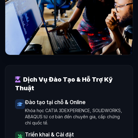
Dịch Vụ Đào Tạo & Hỗ Trợ Kỹ
Thuật
Đào tạo tại chỗ & Online
Khóa học CATIA 3DEXPERIENCE, SOLIDWORKS,
ABAQUS từ cơ bản đến chuyên gia, cấp chứng
chỉ quốc tế.
Triển khai & Cài đặt