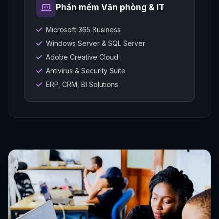
Phần mềm Văn phòng & IT
Microsoft 365 Business
Windows Server & SQL Server
Adobe Creative Cloud
Antivirus & Security Suite
ERP, CRM, BI Solutions