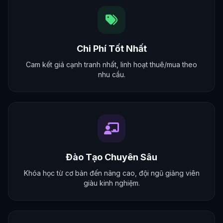
Chi Phí Tốt Nhất
Cam kết giá cạnh tranh nhất, linh hoạt thuê/mua theo
nhu cầu.
Đào Tạo Chuyên Sâu
Khóa học từ cơ bản đến nâng cao, đội ngũ giảng viên
giàu kinh nghiệm.