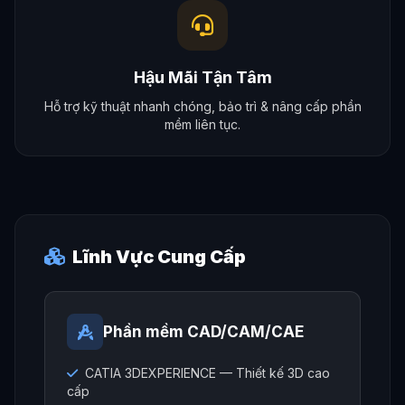
Hậu Mãi Tận Tâm
Hỗ trợ kỹ thuật nhanh chóng, bảo trì & nâng cấp phần
mềm liên tục.
Lĩnh Vực Cung Cấp
Phần mềm CAD/CAM/CAE
CATIA 3DEXPERIENCE — Thiết kế 3D cao
cấp