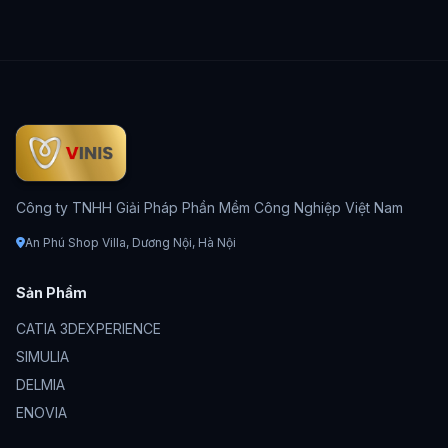
Công ty TNHH Giải Pháp Phần Mềm Công Nghiệp Việt Nam
An Phú Shop Villa, Dương Nội, Hà Nội
Sản Phẩm
CATIA 3DEXPERIENCE
SIMULIA
DELMIA
ENOVIA