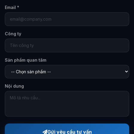
Email *
Công ty
Sản phẩm quan tâm
Nội dung
Gửi yêu cầu tư vấn