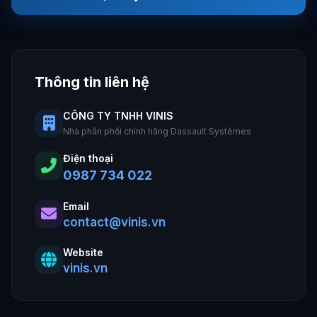
Thông tin liên hệ
CÔNG TY TNHH VINIS
Nhà phân phối chính hãng Dassault Systèmes
Điện thoại
0987 734 022
Email
contact@vinis.vn
Website
vinis.vn