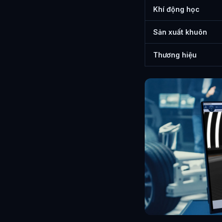
Khí động học
Sản xuất khuôn
Thương hiệu