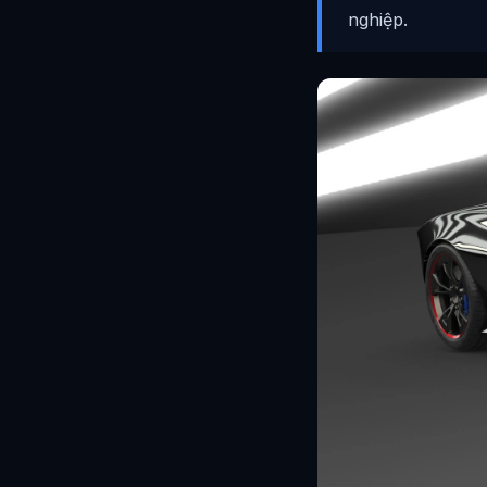
nghiệp.